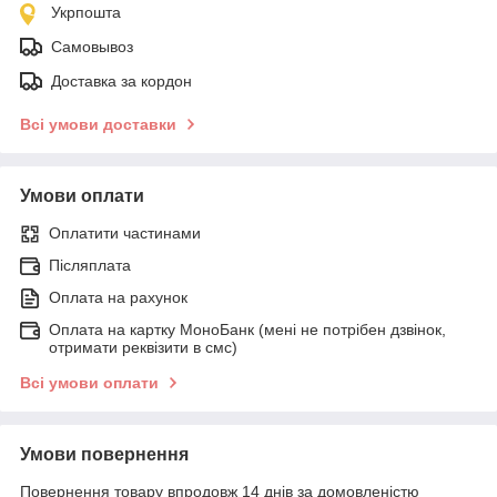
Укрпошта
Самовывоз
Доставка за кордон
Всі умови доставки
Умови оплати
Оплатити частинами
Післяплата
Оплата на рахунок
Оплата на картку МоноБанк (мені не потрібен дзвінок,
отримати реквізити в смс)
Всі умови оплати
Умови повернення
Повернення товару впродовж 14 днів за домовленістю