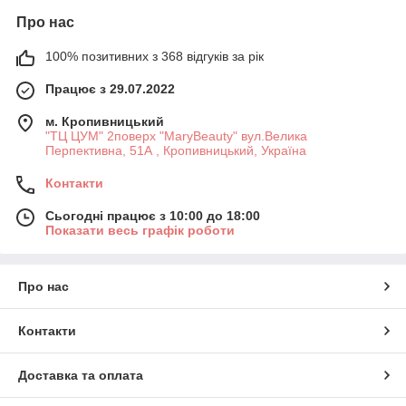
Про нас
100% позитивних з 368 відгуків за рік
Працює з 29.07.2022
м. Кропивницький
"ТЦ ЦУМ" 2поверх "MaryBeauty" вул.Велика
Перпективна, 51А , Кропивницький, Україна
Контакти
Сьогодні працює з 10:00 до 18:00
Показати весь графік роботи
Про нас
Контакти
Доставка та оплата