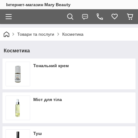
Інтернет-магазин Mary Beauty
Товари та послуги
Косметика
Косметика
Тональний крем
Міст для тіла
Туш