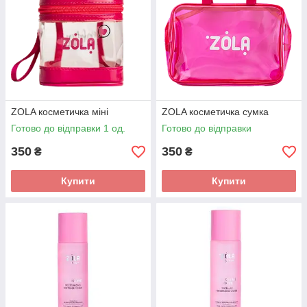
ZOLA косметичка міні
ZOLA косметичка сумка
Готово до відправки 1 од.
Готово до відправки
350
350
₴
₴
Купити
Купити