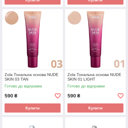
Купити
Купити
Zola Тональна основа NUDE
Zola Тональна основа NUDE
SKIN 03 TAN
SKIN 01 LIGHT
Готово до відправки
Готово до відправки
590
590
₴
₴
Купити
Купити