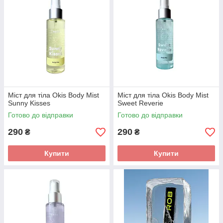
Міст для тіла Okis Body Mist
Міст для тіла Okis Body Mist
Sunny Kisses
Sweet Reverie
Готово до відправки
Готово до відправки
290
290
₴
₴
Купити
Купити