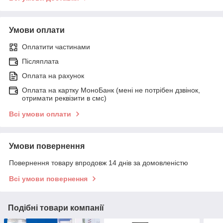
Умови оплати
Оплатити частинами
Післяплата
Оплата на рахунок
Оплата на картку МоноБанк (мені не потрібен дзвінок,
отримати реквізити в смс)
Всі умови оплати
Умови повернення
Повернення товару впродовж 14 днів за домовленістю
Всі умови повернення
Подібні товари компанії