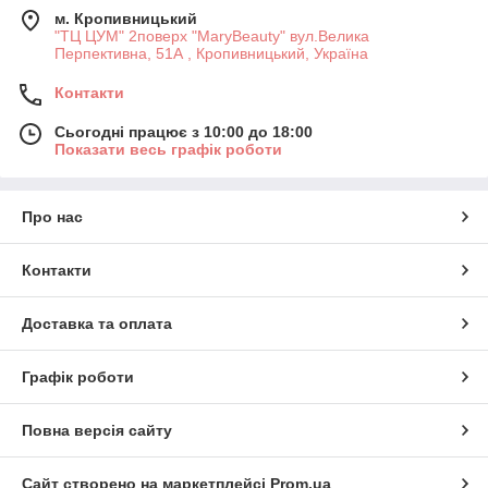
м. Кропивницький
"ТЦ ЦУМ" 2поверх "MaryBeauty" вул.Велика
Перпективна, 51А , Кропивницький, Україна
Контакти
Сьогодні працює з 10:00 до 18:00
Показати весь графік роботи
Про нас
Контакти
Доставка та оплата
Графік роботи
Повна версія сайту
Сайт створено на маркетплейсі
Prom.ua