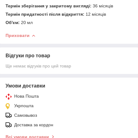
Термін зберігання у закритому вигляді:
36 місяців
Термін придатності після відкриття:
12 місяців
Об'єм:
20 мл
Приховати
Відгуки про товар
Ще немає відгуків про цей товар
Умови доставки
Нова Пошта
Укрпошта
Самовывоз
Доставка за кордон
Всі умови доставки