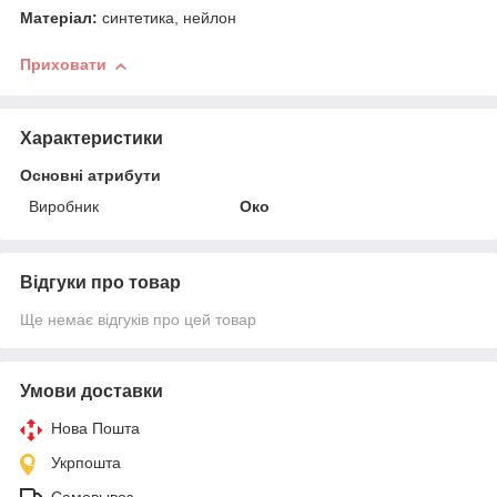
Матеріал:
синтетика, нейлон
Приховати
Характеристики
Основні атрибути
Виробник
Око
Відгуки про товар
Ще немає відгуків про цей товар
Умови доставки
Нова Пошта
Укрпошта
Самовывоз