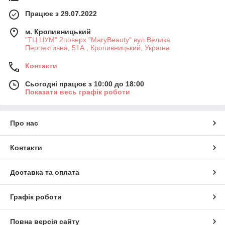
Працює з 29.07.2022
м. Кропивницький
"ТЦ ЦУМ" 2поверх "MaryBeauty" вул.Велика
Перпективна, 51А , Кропивницький, Україна
Контакти
Сьогодні працює з 10:00 до 18:00
Показати весь графік роботи
Про нас
Контакти
Доставка та оплата
Графік роботи
Повна версія сайту