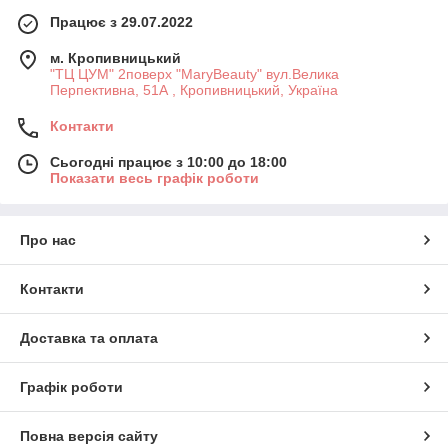
Працює з 29.07.2022
м. Кропивницький
"ТЦ ЦУМ" 2поверх "MaryBeauty" вул.Велика
Перпективна, 51А , Кропивницький, Україна
Контакти
Сьогодні працює з 10:00 до 18:00
Показати весь графік роботи
Про нас
Контакти
Доставка та оплата
Графік роботи
Повна версія сайту