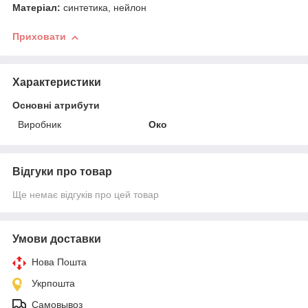
Матеріал:
синтетика, нейлон
Приховати
Характеристики
Основні атрибути
Виробник
Око
Відгуки про товар
Ще немає відгуків про цей товар
Умови доставки
Нова Пошта
Укрпошта
Самовывоз