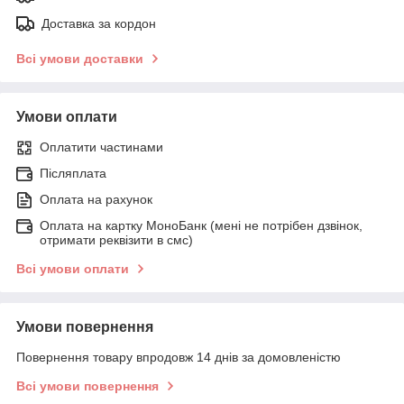
Доставка за кордон
Всі умови доставки
Умови оплати
Оплатити частинами
Післяплата
Оплата на рахунок
Оплата на картку МоноБанк (мені не потрібен дзвінок,
отримати реквізити в смс)
Всі умови оплати
Умови повернення
Повернення товару впродовж 14 днів за домовленістю
Всі умови повернення