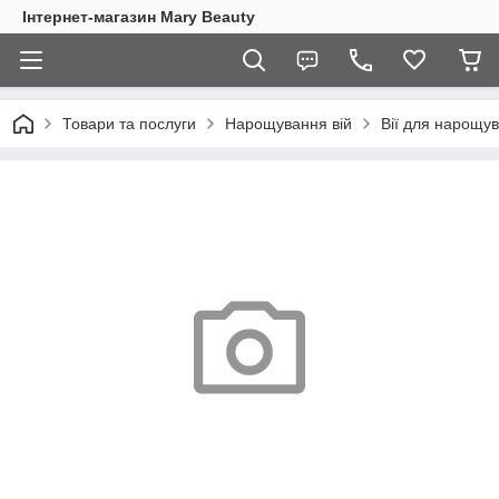
Інтернет-магазин Mary Beauty
Товари та послуги
Нарощування вій
Вії для нарощу