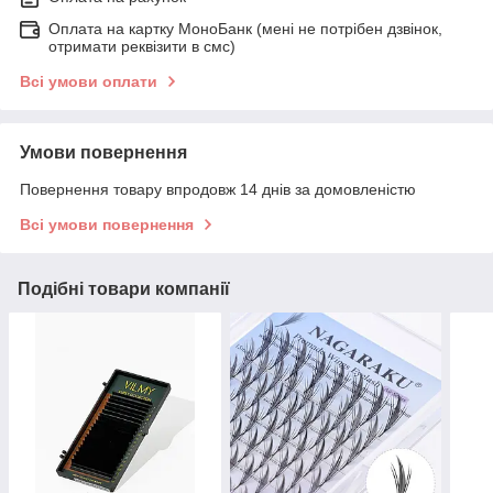
Оплата на картку МоноБанк (мені не потрібен дзвінок,
отримати реквізити в смс)
Всі умови оплати
Умови повернення
Повернення товару впродовж 14 днів за домовленістю
Всі умови повернення
Подібні товари компанії