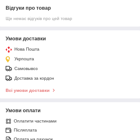
Відгуки про товар
Ще немає відгуків про цей товар
Умови доставки
Нова Пошта
Укрпошта
Самовывоз
Доставка за кордон
Всі умови доставки
Умови оплати
Оплатити частинами
Післяплата
Оплата на рахунок