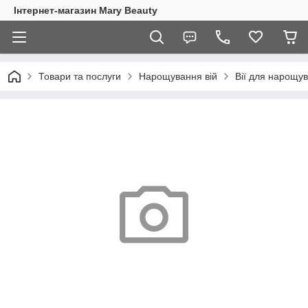
Інтернет-магазин Mary Beauty
Товари та послуги
Нарощування вій
Вії для нарощу