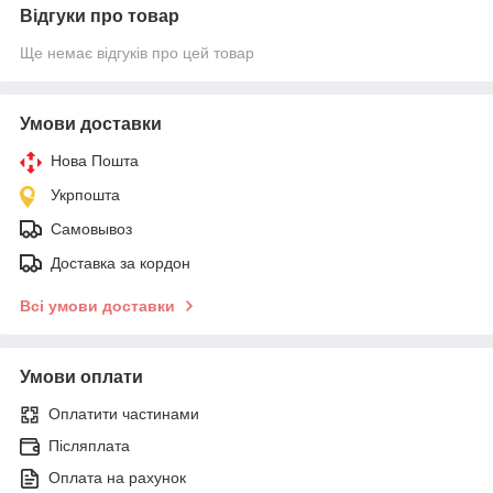
Відгуки про товар
Ще немає відгуків про цей товар
Умови доставки
Нова Пошта
Укрпошта
Самовывоз
Доставка за кордон
Всі умови доставки
Умови оплати
Оплатити частинами
Післяплата
Оплата на рахунок