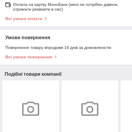
Оплата на картку МоноБанк (мені не потрібен дзвінок,
отримати реквізити в смс)
Всі умови оплати
Умови повернення
Повернення товару впродовж 14 днів за домовленістю
Всі умови повернення
Подібні товари компанії