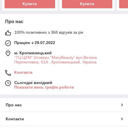
Купити
Купити
Про нас
100% позитивних з 368 відгуків за рік
Працює з 29.07.2022
м. Кропивницький
"ТЦ ЦУМ" 2поверх "MaryBeauty" вул.Велика
Перпективна, 51А , Кропивницький, Україна
Контакти
Сьогодні вихідний
Показати весь графік роботи
Про нас
Контакти