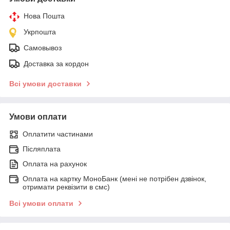
Нова Пошта
Укрпошта
Самовывоз
Доставка за кордон
Всі умови доставки
Умови оплати
Оплатити частинами
Післяплата
Оплата на рахунок
Оплата на картку МоноБанк (мені не потрібен дзвінок,
отримати реквізити в смс)
Всі умови оплати