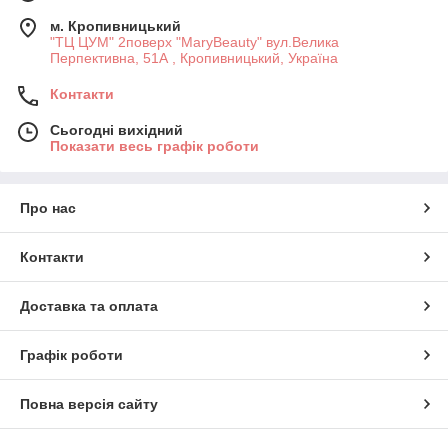
м. Кропивницький
"ТЦ ЦУМ" 2поверх "MaryBeauty" вул.Велика
Перпективна, 51А , Кропивницький, Україна
Контакти
Сьогодні вихідний
Показати весь графік роботи
Про нас
Контакти
Доставка та оплата
Графік роботи
Повна версія сайту