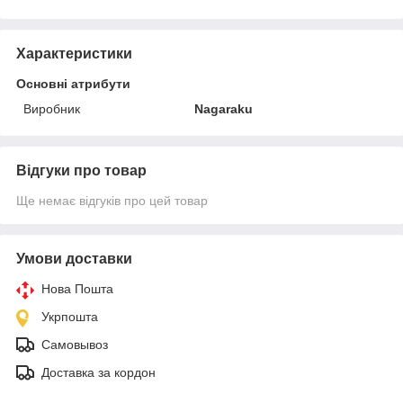
Характеристики
Основні атрибути
Виробник
Nagaraku
Відгуки про товар
Ще немає відгуків про цей товар
Умови доставки
Нова Пошта
Укрпошта
Самовывоз
Доставка за кордон