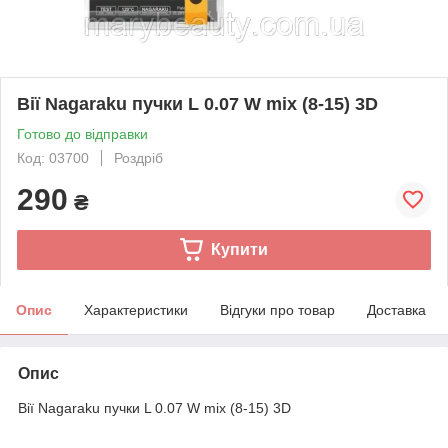
Вії Nagaraku пучки L 0.07 W mix (8-15) 3D
Готово до відправки
Код: 03700
Роздріб
290
₴
Купити
Опис
Характеристики
Відгуки про товар
Доставка
Опис
Вії Nagaraku пучки L 0.07 W mix (8-15) 3D