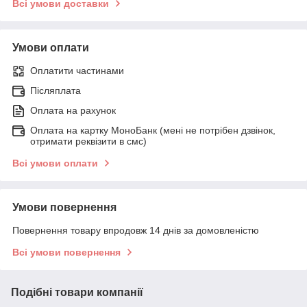
Всі умови доставки
Умови оплати
Оплатити частинами
Післяплата
Оплата на рахунок
Оплата на картку МоноБанк (мені не потрібен дзвінок,
отримати реквізити в смс)
Всі умови оплати
Умови повернення
Повернення товару впродовж 14 днів за домовленістю
Всі умови повернення
Подібні товари компанії