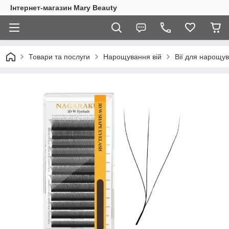
Інтернет-магазин Mary Beauty
Товари та послуги
Нарощування вій
Вії для нарощу