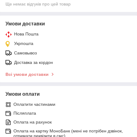
Ще немає відгуків про цей товар
Умови доставки
Нова Пошта
Укрпошта
Самовывоз
Доставка за кордон
Всі умови доставки
Умови оплати
Оплатити частинами
Післяплата
Оплата на рахунок
Оплата на картку МоноБанк (мені не потрібен дзвінок,
отримати реквізити в смс)