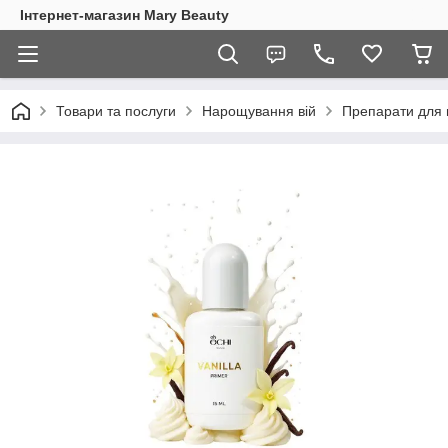
Інтернет-магазин Mary Beauty
Товари та послуги
Нарощування вій
Препарати для 