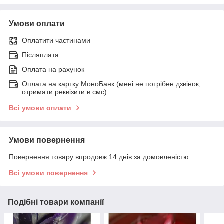
Умови оплати
Оплатити частинами
Післяплата
Оплата на рахунок
Оплата на картку МоноБанк (мені не потрібен дзвінок,
отримати реквізити в смс)
Всі умови оплати
Умови повернення
Повернення товару впродовж 14 днів за домовленістю
Всі умови повернення
Подібні товари компанії