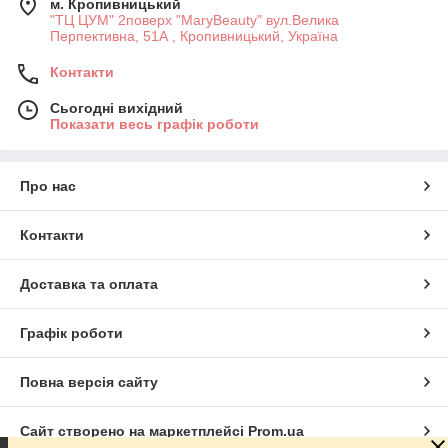
м. Кропивницький
"ТЦ ЦУМ" 2поверх "MaryBeauty" вул.Велика
Перпективна, 51А , Кропивницький, Україна
Контакти
Сьогодні вихідний
Показати весь графік роботи
Про нас
Контакти
Доставка та оплата
Графік роботи
Повна версія сайту
Сайт створено на маркетплейсі
Prom.ua