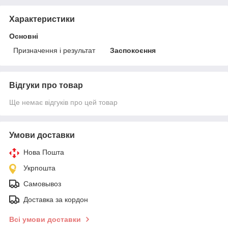
Характеристики
Основні
Призначення і результат
Заспокоєння
Відгуки про товар
Ще немає відгуків про цей товар
Умови доставки
Нова Пошта
Укрпошта
Самовывоз
Доставка за кордон
Всі умови доставки