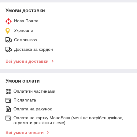
Умови доставки
Нова Пошта
Укрпошта
Самовывоз
Доставка за кордон
Всі умови доставки
Умови оплати
Оплатити частинами
Післяплата
Оплата на рахунок
Оплата на картку МоноБанк (мені не потрібен дзвінок,
отримати реквізити в смс)
Всі умови оплати