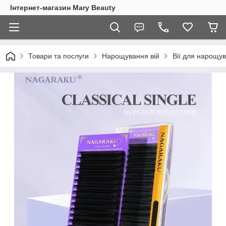
Інтернет-магазин Mary Beauty
Товари та послуги
Нарощування вій
Вії для нарощу