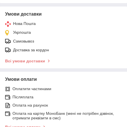
Умови доставки
Нова Пошта
Укрпошта
Самовывоз
Доставка за кордон
Всі умови доставки
Умови оплати
Оплатити частинами
Післяплата
Оплата на рахунок
Оплата на картку МоноБанк (мені не потрібен дзвінок,
отримати реквізити в смс)
Всі умови оплати