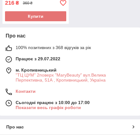
216
₴
360 ₴
Купити
Про нас
100% позитивних з 368 відгуків за рік
Працює з 29.07.2022
м. Кропивницький
"ТЦ ЦУМ" 2поверх "MaryBeauty" вул.Велика
Перпективна, 51А , Кропивницький, Україна
Контакти
Сьогодні працює з 10:00 до 17:00
Показати весь графік роботи
Про нас