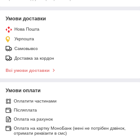
Умови доставки
Нова Пошта
Укрпошта
Самовывоз
Доставка за кордон
Всі умови доставки
Умови оплати
Оплатити частинами
Післяплата
Оплата на рахунок
Оплата на картку МоноБанк (мені не потрібен дзвінок,
отримати реквізити в смс)