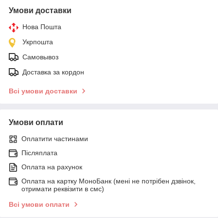
Умови доставки
Нова Пошта
Укрпошта
Самовывоз
Доставка за кордон
Всі умови доставки
Умови оплати
Оплатити частинами
Післяплата
Оплата на рахунок
Оплата на картку МоноБанк (мені не потрібен дзвінок,
отримати реквізити в смс)
Всі умови оплати