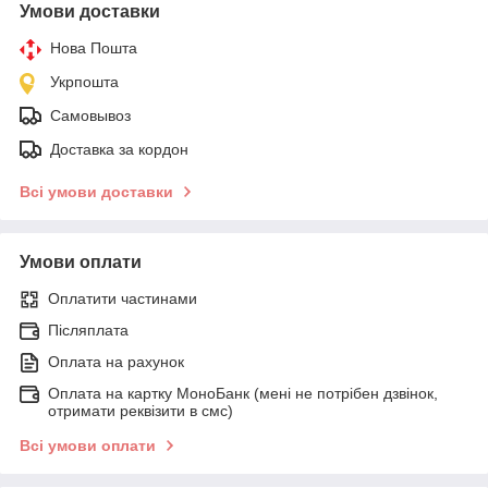
Умови доставки
Нова Пошта
Укрпошта
Самовывоз
Доставка за кордон
Всі умови доставки
Умови оплати
Оплатити частинами
Післяплата
Оплата на рахунок
Оплата на картку МоноБанк (мені не потрібен дзвінок,
отримати реквізити в смс)
Всі умови оплати