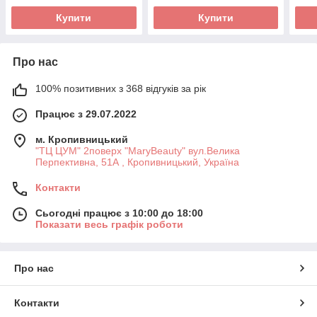
Купити
Купити
Про нас
100% позитивних з 368 відгуків за рік
Працює з 29.07.2022
м. Кропивницький
"ТЦ ЦУМ" 2поверх "MaryBeauty" вул.Велика
Перпективна, 51А , Кропивницький, Україна
Контакти
Сьогодні працює з 10:00 до 18:00
Показати весь графік роботи
Про нас
Контакти