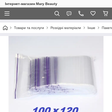
Інтернет-магазин Mary Beauty
Товари та послуги
Розхідні матеріали
Інше
Пакет