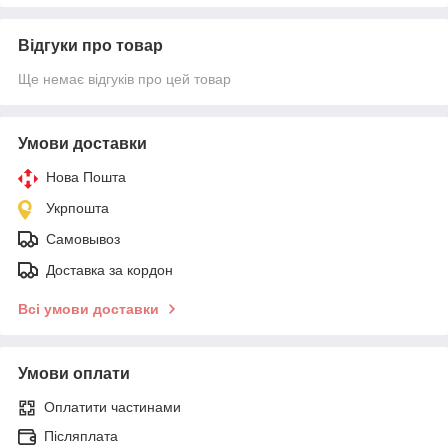
Відгуки про товар
Ще немає відгуків про цей товар
Умови доставки
Нова Пошта
Укрпошта
Самовывоз
Доставка за кордон
Всі умови доставки
Умови оплати
Оплатити частинами
Післяплата