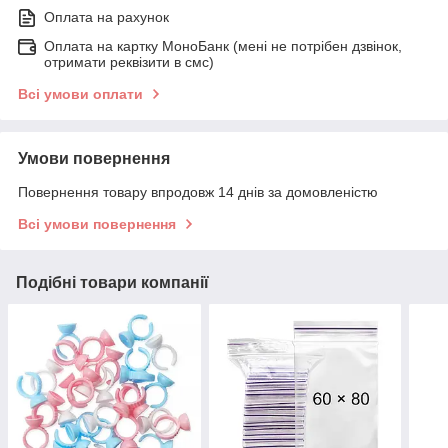
Оплата на рахунок
Оплата на картку МоноБанк (мені не потрібен дзвінок,
отримати реквізити в смс)
Всі умови оплати
Умови повернення
Повернення товару впродовж 14 днів за домовленістю
Всі умови повернення
Подібні товари компанії