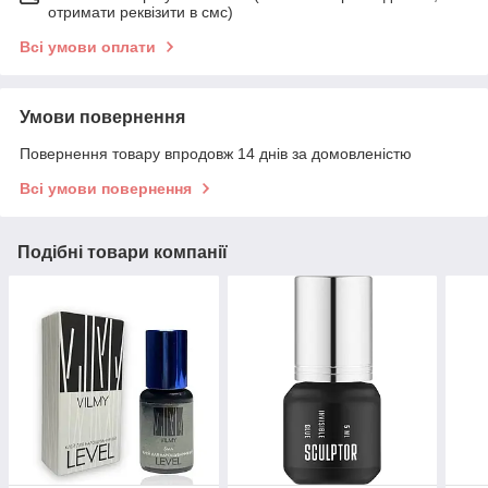
отримати реквізити в смс)
Всі умови оплати
Умови повернення
Повернення товару впродовж 14 днів за домовленістю
Всі умови повернення
Подібні товари компанії