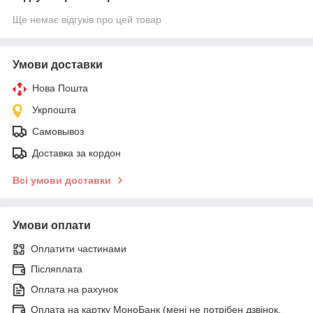
Ще немає відгуків про цей товар
Умови доставки
Нова Пошта
Укрпошта
Самовывоз
Доставка за кордон
Всі умови доставки
Умови оплати
Оплатити частинами
Післяплата
Оплата на рахунок
Оплата на картку МоноБанк (мені не потрібен дзвінок,