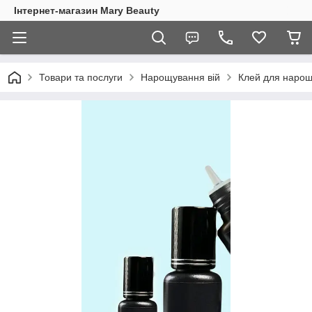
Інтернет-магазин Mary Beauty
Товари та послуги
Нарощування вій
Клей для нарощ