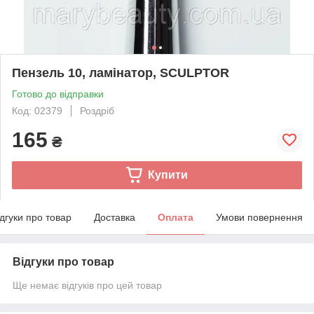
Пензель 10, ламінатор, SCULPTOR
Готово до відправки
Код: 02379
Роздріб
165
₴
Купити
ідгуки про товар
Доставка
Оплата
Умови повернення
Відгуки про товар
Ще немає відгуків про цей товар