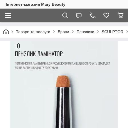
Інтернет-магазин Mary Beauty
Товари та послуги
Брови
Пензлики
SCULPTOR