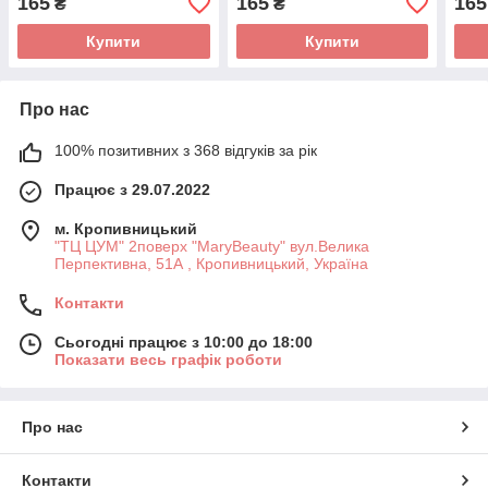
165
165
165
₴
₴
Купити
Купити
Про нас
100% позитивних з 368 відгуків за рік
Працює з 29.07.2022
м. Кропивницький
"ТЦ ЦУМ" 2поверх "MaryBeauty" вул.Велика
Перпективна, 51А , Кропивницький, Україна
Контакти
Сьогодні працює з 10:00 до 18:00
Показати весь графік роботи
Про нас
Контакти