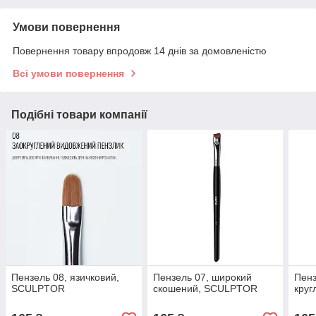
Умови повернення
Повернення товару впродовж 14 днів за домовленістю
Всі умови повернення
Подібні товари компанії
Пензель 08, язичковий,
Пензель 07, широкий
Пенз
SCULPTOR
скошений, SCULPTOR
кру