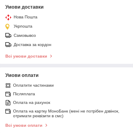
Умови доставки
Нова Пошта
Укрпошта
Самовывоз
Доставка за кордон
Всі умови доставки
Умови оплати
Оплатити частинами
Післяплата
Оплата на рахунок
Оплата на картку МоноБанк (мені не потрібен дзвінок,
отримати реквізити в смс)
Всі умови оплати