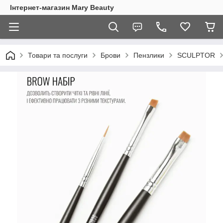
Інтернет-магазин Mary Beauty
Товари та послуги
Брови
Пензлики
SCULPTOR