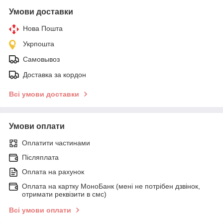
Умови доставки
Нова Пошта
Укрпошта
Самовывоз
Доставка за кордон
Всі умови доставки
Умови оплати
Оплатити частинами
Післяплата
Оплата на рахунок
Оплата на картку МоноБанк (мені не потрібен дзвінок,
отримати реквізити в смс)
Всі умови оплати