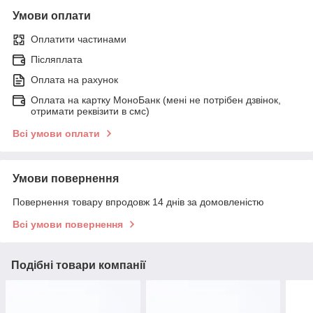
Умови оплати
Оплатити частинами
Післяплата
Оплата на рахунок
Оплата на картку МоноБанк (мені не потрібен дзвінок,
отримати реквізити в смс)
Всі умови оплати
Умови повернення
Повернення товару впродовж 14 днів за домовленістю
Всі умови повернення
Подібні товари компанії