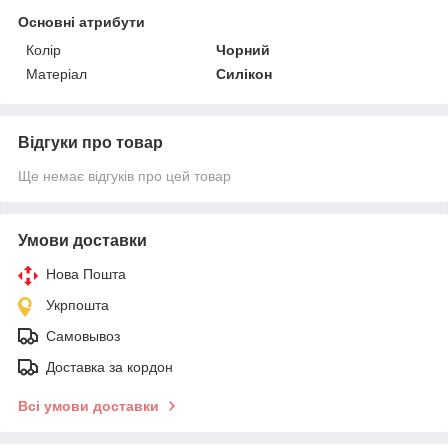
Основні атрибути
Колір
Чорний
Матеріал
Силікон
Відгуки про товар
Ще немає відгуків про цей товар
Умови доставки
Нова Пошта
Укрпошта
Самовывоз
Доставка за кордон
Всі умови доставки