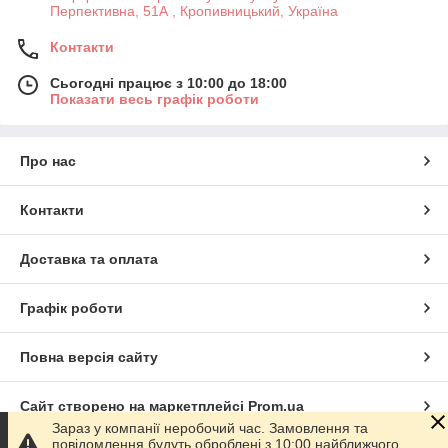
Перпективна, 51А , Кропивницький, Україна
Контакти
Сьогодні працює з 10:00 до 18:00
Показати весь графік роботи
Про нас
Контакти
Доставка та оплата
Графік роботи
Повна версія сайту
Сайт створено на маркетплейсі
Prom.ua
Зараз у компанії неробочий час. Замовлення та
повідомлення будуть оброблені з 10:00 найближчого