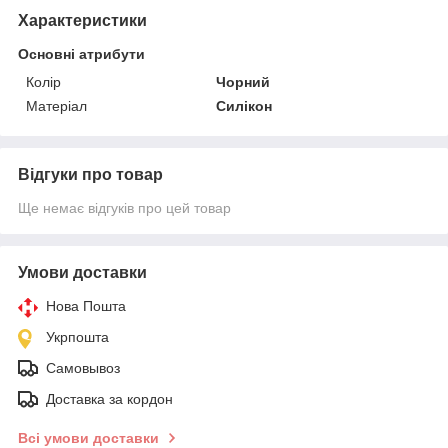
Характеристики
Основні атрибути
Колір
Чорний
Матеріал
Силікон
Відгуки про товар
Ще немає відгуків про цей товар
Умови доставки
Нова Пошта
Укрпошта
Самовывоз
Доставка за кордон
Всі умови доставки