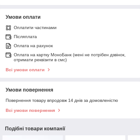
Умови оплати
Оплатити частинами
Післяплата
Оплата на рахунок
Оплата на картку МоноБанк (мені не потрібен дзвінок,
отримати реквізити в смс)
Всі умови оплати
Умови повернення
Повернення товару впродовж 14 днів за домовленістю
Всі умови повернення
Подібні товари компанії