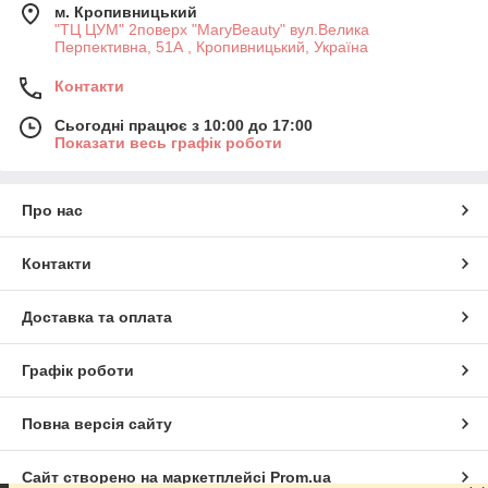
м. Кропивницький
"ТЦ ЦУМ" 2поверх "MaryBeauty" вул.Велика
Перпективна, 51А , Кропивницький, Україна
Контакти
Сьогодні працює з 10:00 до 17:00
Показати весь графік роботи
Про нас
Контакти
Доставка та оплата
Графік роботи
Повна версія сайту
Сайт створено на маркетплейсі
Prom.ua