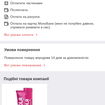
Оплатити частинами
Післяплата
Оплата на рахунок
Оплата на картку МоноБанк (мені не потрібен дзвінок,
отримати реквізити в смс)
Всі умови оплати
Умови повернення
Повернення товару впродовж 14 днів за домовленістю
Всі умови повернення
Подібні товари компанії