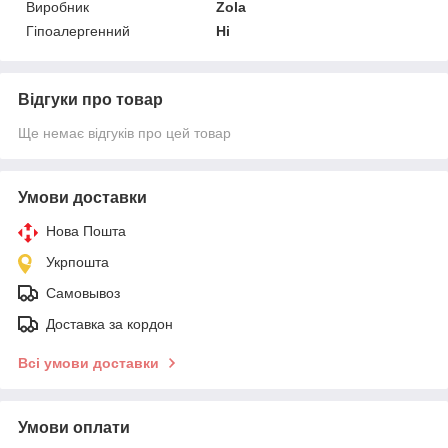
Виробник
Zola
Гіпоалергенний
Ні
Відгуки про товар
Ще немає відгуків про цей товар
Умови доставки
Нова Пошта
Укрпошта
Самовывоз
Доставка за кордон
Всі умови доставки
Умови оплати