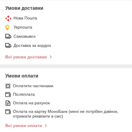
Умови доставки
Нова Пошта
Укрпошта
Самовывоз
Доставка за кордон
Всі умови доставки
Умови оплати
Оплатити частинами
Післяплата
Оплата на рахунок
Оплата на картку МоноБанк (мені не потрібен дзвінок,
отримати реквізити в смс)
Всі умови оплати