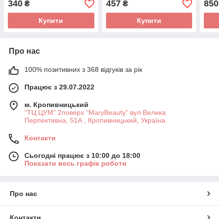
340
457
850
₴
₴
Купити
Купити
Про нас
100% позитивних з 368 відгуків за рік
Працює з 29.07.2022
м. Кропивницький
"ТЦ ЦУМ" 2поверх "MaryBeauty" вул.Велика
Перпективна, 51А , Кропивницький, Україна
Контакти
Сьогодні працює з 10:00 до 18:00
Показати весь графік роботи
Про нас
Контакти