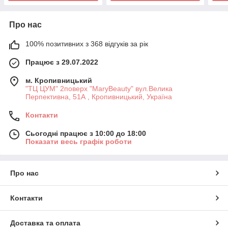
Про нас
100% позитивних з 368 відгуків за рік
Працює з 29.07.2022
м. Кропивницький
"ТЦ ЦУМ" 2поверх "MaryBeauty" вул.Велика
Перпективна, 51А , Кропивницький, Україна
Контакти
Сьогодні працює з 10:00 до 18:00
Показати весь графік роботи
Про нас
Контакти
Доставка та оплата