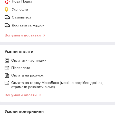
Нова Пошта
Укрпошта
Самовывоз
Доставка за кордон
Всі умови доставки
Умови оплати
Оплатити частинами
Післяплата
Оплата на рахунок
Оплата на картку МоноБанк (мені не потрібен дзвінок,
отримати реквізити в смс)
Всі умови оплати
Умови повернення