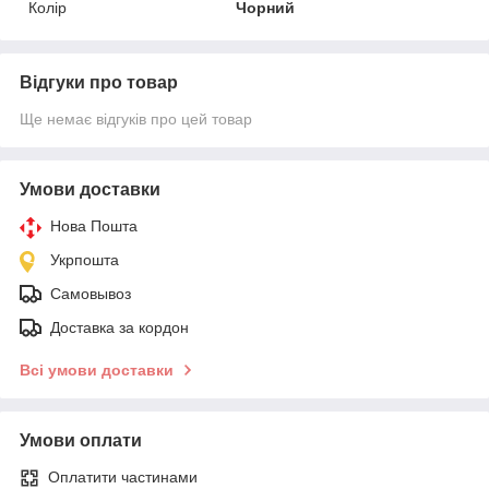
Колір
Чорний
Відгуки про товар
Ще немає відгуків про цей товар
Умови доставки
Нова Пошта
Укрпошта
Самовывоз
Доставка за кордон
Всі умови доставки
Умови оплати
Оплатити частинами