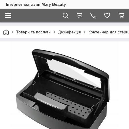
Інтернет-магазин Mary Beauty
Товари та послуги
Дезінфекція
Контейнер для стерил