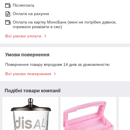
Післяплата
Оплата на рахунок
Оплата на картку МоноБанк (мені не потрібен дзвінок,
отримати реквізити в смс)
Всі умови оплати
Умови повернення
Повернення товару впродовж 14 днів за домовленістю
Всі умови повернення
Подібні товари компанії