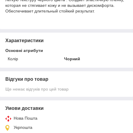
которая не стягивает кожу и не вызывает дискомфорта.
Обеспечивает длительный стойкий результат.
Характеристики
Основні атрибути
Колір
Чорний
Відгуки про товар
Ще немає відгуків про цей товар
Умови доставки
Нова Пошта
Укрпошта