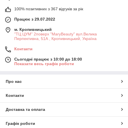
100% позитивних з 367 відгуків за рік
Працює з 29.07.2022
м. Кропивницький
"ТЦ ЦУМ" 2поверх "MaryBeauty" вул.Велика
Перпективна, 51А , Кропивницький, Україна
Контакти
Сьогодні працює з 10:00 до 18:00
Показати весь графік роботи
Про нас
Контакти
Доставка та оплата
Графік роботи