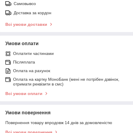
Самовывоз
Доставка за кордон
Всі умови доставки
Умови оплати
Оплатити частинами
Післяплата
Оплата на рахунок
Оплата на картку МоноБанк (мені не потрібен дзвінок,
отримати реквізити в смс)
Всі умови оплати
Умови повернення
Повернення товару впродовж 14 днів за домовленістю
Всі умови повернення