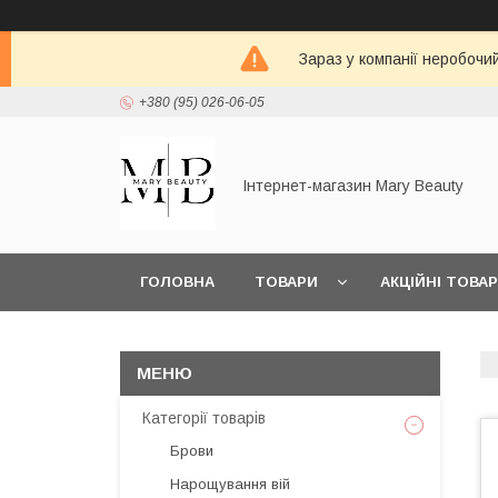
Зараз у компанії неробочи
+380 (95) 026-06-05
Інтернет-магазин Mary Beauty
ГОЛОВНА
ТОВАРИ
АКЦІЙНІ ТОВА
Категорії товарів
Брови
Нарощування вій