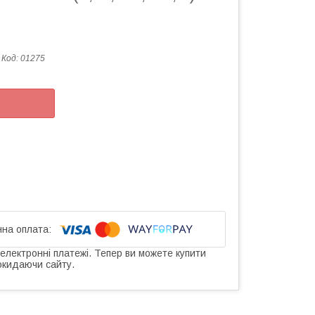
Код:
01275
 електронні платежі. Тепер ви можете купити
окидаючи сайту.