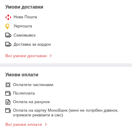
Умови доставки
Нова Пошта
Укрпошта
Самовывоз
Доставка за кордон
Всі умови доставки
Умови оплати
Оплатити частинами
Післяплата
Оплата на рахунок
Оплата на картку МоноБанк (мені не потрібен дзвінок,
отримати реквізити в смс)
Всі умови оплати