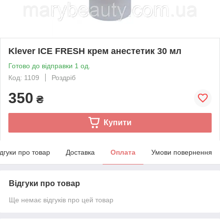
Klever ICE FRESH крем анестетик 30 мл
Готово до відправки 1 од.
Код: 1109
Роздріб
350
₴
Купити
ідгуки про товар
Доставка
Оплата
Умови повернення
Відгуки про товар
Ще немає відгуків про цей товар