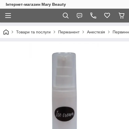
Інтернет-магазин Mary Beauty
Товари та послуги
Перманент
Анестезія
Первинн