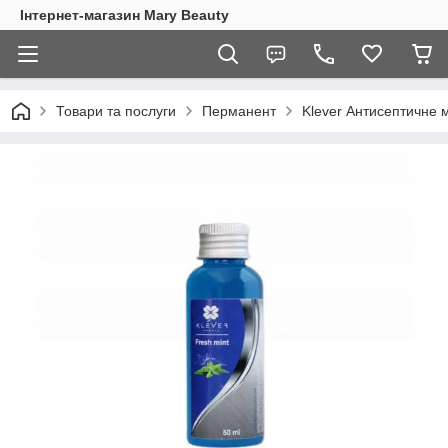
Інтернет-магазин Mary Beauty
Товари та послуги
Перманент
Klever Антисептичне 