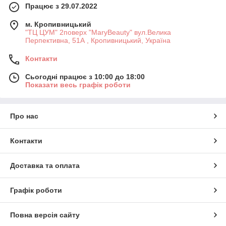
Працює з 29.07.2022
м. Кропивницький
"ТЦ ЦУМ" 2поверх "MaryBeauty" вул.Велика
Перпективна, 51А , Кропивницький, Україна
Контакти
Сьогодні працює з 10:00 до 18:00
Показати весь графік роботи
Про нас
Контакти
Доставка та оплата
Графік роботи
Повна версія сайту