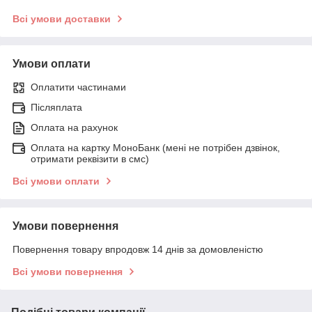
Всі умови доставки
Умови оплати
Оплатити частинами
Післяплата
Оплата на рахунок
Оплата на картку МоноБанк (мені не потрібен дзвінок,
отримати реквізити в смс)
Всі умови оплати
Умови повернення
Повернення товару впродовж 14 днів за домовленістю
Всі умови повернення