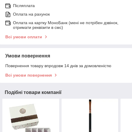
Післяплата
Оплата на рахунок
Оплата на картку МоноБанк (мені не потрібен дзвінок,
отримати реквізити в смс)
Всі умови оплати
Умови повернення
Повернення товару впродовж 14 днів за домовленістю
Всі умови повернення
Подібні товари компанії