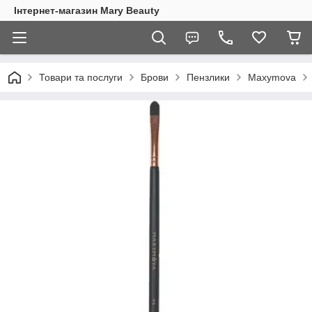
Інтернет-магазин Mary Beauty
Товари та послуги
Брови
Пензлики
Maxymova