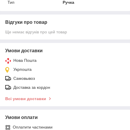
Тип
Ручка
Відгуки про товар
Ще немає відгуків про цей товар
Умови доставки
Нова Пошта
Укрпошта
Самовывоз
Доставка за кордон
Всі умови доставки
Умови оплати
Оплатити частинами