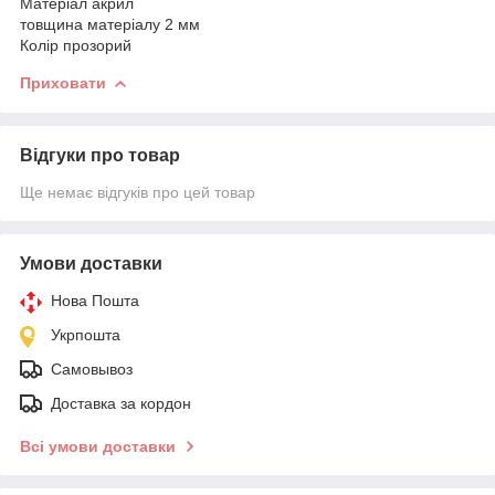
Матеріал акрил
товщина матеріалу 2 мм
Колір прозорий
Приховати
Відгуки про товар
Ще немає відгуків про цей товар
Умови доставки
Нова Пошта
Укрпошта
Самовывоз
Доставка за кордон
Всі умови доставки