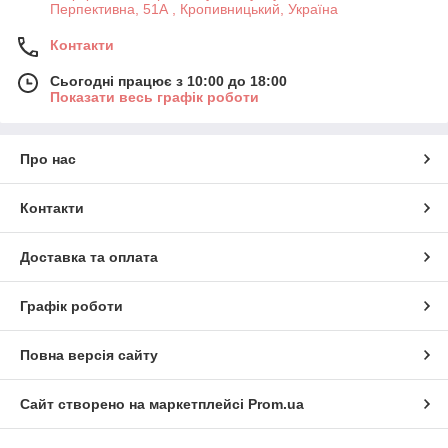
Перпективна, 51А , Кропивницький, Україна
Контакти
Сьогодні працює з 10:00 до 18:00
Показати весь графік роботи
Про нас
Контакти
Доставка та оплата
Графік роботи
Повна версія сайту
Сайт створено на маркетплейсі
Prom.ua