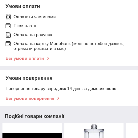
Умови оплати
Оплатити частинами
Післяплата
Оплата на рахунок
Оплата на картку МоноБанк (мені не потрібен дзвінок,
отримати реквізити в смс)
Всі умови оплати
Умови повернення
Повернення товару впродовж 14 днів за домовленістю
Всі умови повернення
Подібні товари компанії