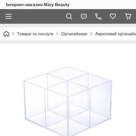
Інтернет-магазин Mary Beauty
Товари та послуги
Органайзери
Акриловий органайзе