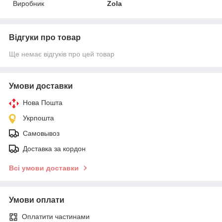
Виробник
Zola
Відгуки про товар
Ще немає відгуків про цей товар
Умови доставки
Нова Пошта
Укрпошта
Самовывоз
Доставка за кордон
Всі умови доставки
Умови оплати
Оплатити частинами