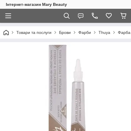
Інтернет-магазин Mary Beauty
Товари та послуги
Брови
Фарби
Thuya
Фарба