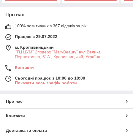
Про нас
100% позитивних з 367 відгуків за рік
Працює з 29.07.2022
м. Кропивницький
"ТЦ ЦУМ" 2поверх "MaryBeauty" вул.Велика
Перпективна, 51А , Кропивницький, Україна
Контакти
Сьогодні працює з 10:00 до 18:00
Показати весь графік роботи
Про нас
Контакти
Доставка та оплата