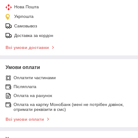
Нова Пошта
Укрпошта
Самовывоз
Доставка за кордон
Всі умови доставки
Умови оплати
Оплатити частинами
Післяплата
Оплата на рахунок
Оплата на картку МоноБанк (мені не потрібен дзвінок,
отримати реквізити в смс)
Всі умови оплати