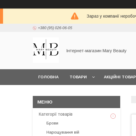
Зараз у компанії неробо
+380 (95) 026-06-05
Інтернет-магазин Mary Beauty
ГОЛОВНА
ТОВАРИ
АКЦІЙНІ ТОВА
Категорії товарів
Брови
Нарощування вій