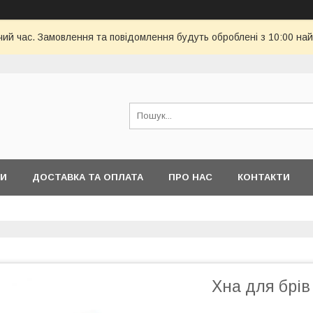
чий час. Замовлення та повідомлення будуть оброблені з 10:00 най
РИ
ДОСТАВКА ТА ОПЛАТА
ПРО НАС
КОНТАКТИ
Хна для брі