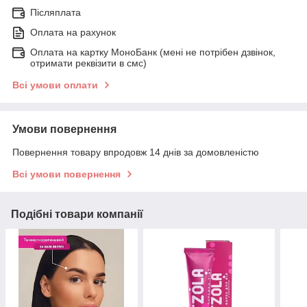
Післяплата
Оплата на рахунок
Оплата на картку МоноБанк (мені не потрібен дзвінок,
отримати реквізити в смс)
Всі умови оплати
Умови повернення
Повернення товару впродовж 14 днів за домовленістю
Всі умови повернення
Подібні товари компанії