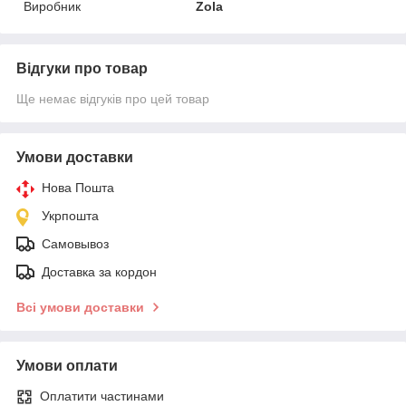
Виробник
Zola
Відгуки про товар
Ще немає відгуків про цей товар
Умови доставки
Нова Пошта
Укрпошта
Самовывоз
Доставка за кордон
Всі умови доставки
Умови оплати
Оплатити частинами