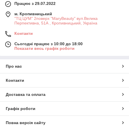
Працює з 29.07.2022
м. Кропивницький
"ТЦ ЦУМ" 2поверх "MaryBeauty" вул.Велика
Перпективна, 51А , Кропивницький, Україна
Контакти
Сьогодні працює з 10:00 до 18:00
Показати весь графік роботи
Про нас
Контакти
Доставка та оплата
Графік роботи
Повна версія сайту