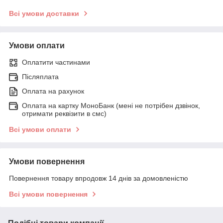
Всі умови доставки
Умови оплати
Оплатити частинами
Післяплата
Оплата на рахунок
Оплата на картку МоноБанк (мені не потрібен дзвінок,
отримати реквізити в смс)
Всі умови оплати
Умови повернення
Повернення товару впродовж 14 днів за домовленістю
Всі умови повернення