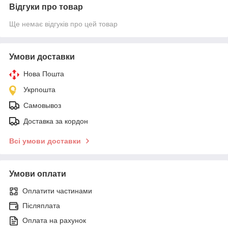
Відгуки про товар
Ще немає відгуків про цей товар
Умови доставки
Нова Пошта
Укрпошта
Самовывоз
Доставка за кордон
Всі умови доставки
Умови оплати
Оплатити частинами
Післяплата
Оплата на рахунок