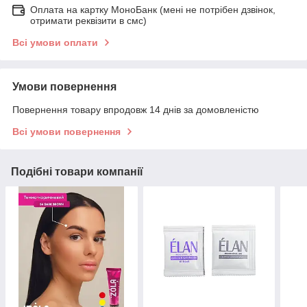
Оплата на картку МоноБанк (мені не потрібен дзвінок,
отримати реквізити в смс)
Всі умови оплати
Умови повернення
Повернення товару впродовж 14 днів за домовленістю
Всі умови повернення
Подібні товари компанії