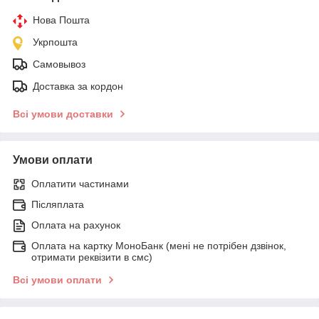
Нова Пошта
Укрпошта
Самовывоз
Доставка за кордон
Всі умови доставки
Умови оплати
Оплатити частинами
Післяплата
Оплата на рахунок
Оплата на картку МоноБанк (мені не потрібен дзвінок,
отримати реквізити в смс)
Всі умови оплати