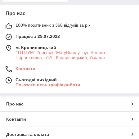
Про нас
100% позитивних з 368 відгуків за рік
Працює з 29.07.2022
м. Кропивницький
"ТЦ ЦУМ" 2поверх "MaryBeauty" вул.Велика
Перпективна, 51А , Кропивницький, Україна
Контакти
Сьогодні вихідний
Показати весь графік роботи
Про нас
Контакти
Доставка та оплата