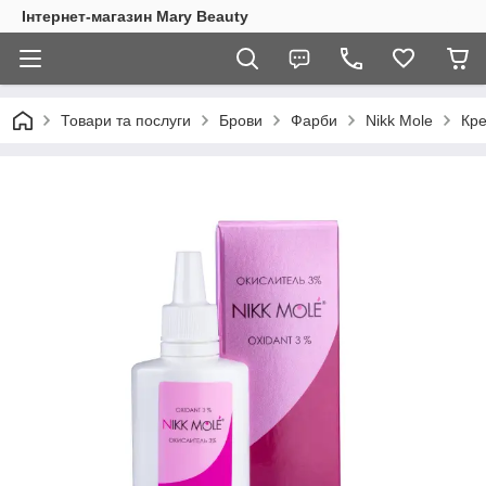
Інтернет-магазин Mary Beauty
Товари та послуги
Брови
Фарби
Nikk Mole
Кре