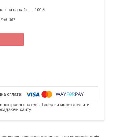
лення на сайті — 100 ₴
Код:
367
 електронні платежі. Тепер ви можете купити
окидаючи сайту.