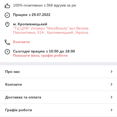
100% позитивних з 368 відгуків за рік
Працює з 29.07.2022
м. Кропивницький
"ТЦ ЦУМ" 2поверх "MaryBeauty" вул.Велика
Перпективна, 51А , Кропивницький, Україна
Контакти
Сьогодні працює з 10:00 до 18:00
Показати весь графік роботи
Про нас
Контакти
Доставка та оплата
Графік роботи