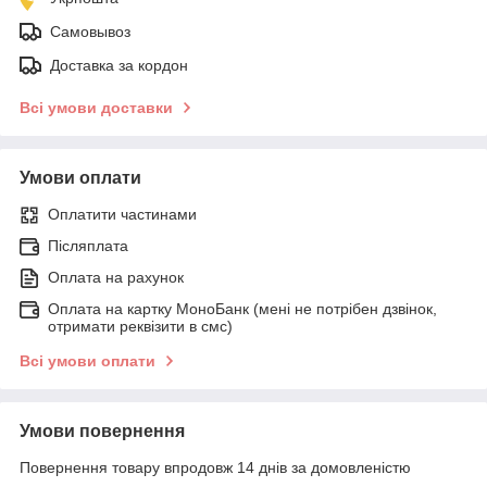
Самовывоз
Доставка за кордон
Всі умови доставки
Умови оплати
Оплатити частинами
Післяплата
Оплата на рахунок
Оплата на картку МоноБанк (мені не потрібен дзвінок,
отримати реквізити в смс)
Всі умови оплати
Умови повернення
Повернення товару впродовж 14 днів за домовленістю