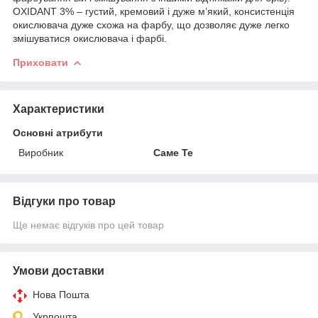
OXIDANT 3% – густий, кремовий і дуже м’який, консистенція
окислювача дуже схожа на фарбу, що дозволяє дуже легко
змішуватися окислювача і фарбі.
Приховати
Характеристики
Основні атрибути
Виробник
Саме Те
Відгуки про товар
Ще немає відгуків про цей товар
Умови доставки
Нова Пошта
Укрпошта