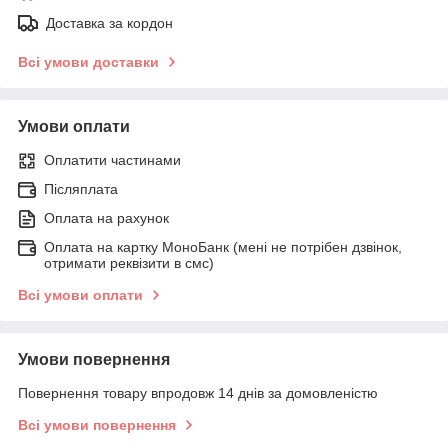
Доставка за кордон
Всі умови доставки
Умови оплати
Оплатити частинами
Післяплата
Оплата на рахунок
Оплата на картку МоноБанк (мені не потрібен дзвінок,
отримати реквізити в смс)
Всі умови оплати
Умови повернення
Повернення товару впродовж 14 днів за домовленістю
Всі умови повернення