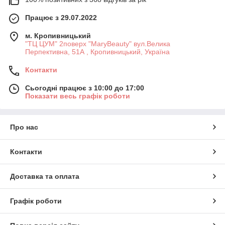
Працює з 29.07.2022
м. Кропивницький
"ТЦ ЦУМ" 2поверх "MaryBeauty" вул.Велика
Перпективна, 51А , Кропивницький, Україна
Контакти
Сьогодні працює з 10:00 до 17:00
Показати весь графік роботи
Про нас
Контакти
Доставка та оплата
Графік роботи