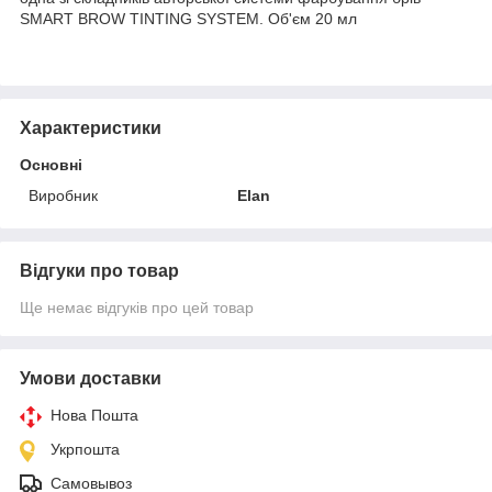
SMART BROW TINTING SYSTEM. Об'єм 20 мл
Характеристики
Основні
Виробник
Elan
Відгуки про товар
Ще немає відгуків про цей товар
Умови доставки
Нова Пошта
Укрпошта
Самовывоз