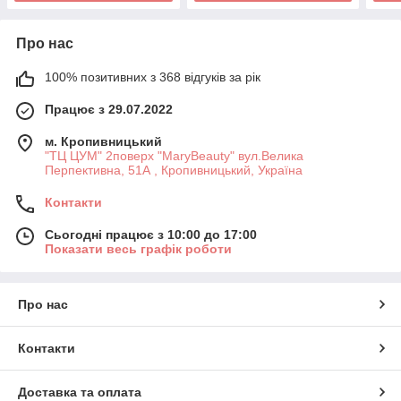
Про нас
100% позитивних з 368 відгуків за рік
Працює з 29.07.2022
м. Кропивницький
"ТЦ ЦУМ" 2поверх "MaryBeauty" вул.Велика
Перпективна, 51А , Кропивницький, Україна
Контакти
Сьогодні працює з 10:00 до 17:00
Показати весь графік роботи
Про нас
Контакти
Доставка та оплата