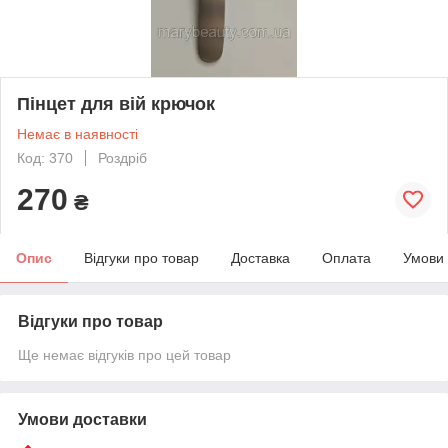
Пінцет для вій крючок
Немає в наявності
Код: 370
Роздріб
270
₴
Опис
Відгуки про товар
Доставка
Оплата
Умови
Відгуки про товар
Ще немає відгуків про цей товар
Умови доставки