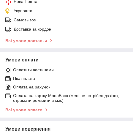
Нова Пошта
Укрпошта
Самовывоз
Доставка за кордон
Всі умови доставки
Умови оплати
Оплатити частинами
Післяплата
Оплата на рахунок
Оплата на картку МоноБанк (мені не потрібен дзвінок,
отримати реквізити в смс)
Всі умови оплати
Умови повернення