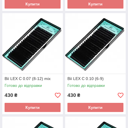
Купити
Купити
Вії LEX C 0.07 (8-12) mix
Вії LEX C 0.10 (6-9)
Готово до відправки
Готово до відправки
430
430
₴
₴
Купити
Купити