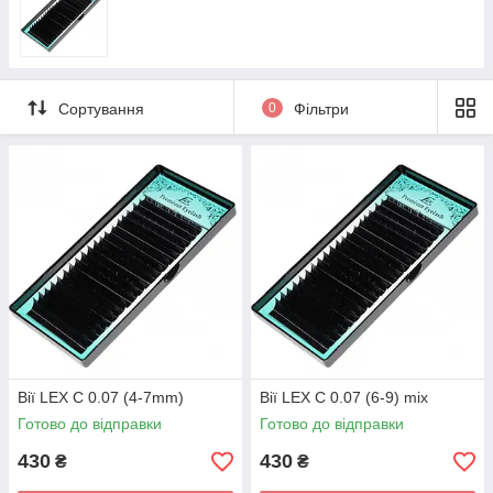
Сортування
0
Фільтри
Вії LEX C 0.07 (4-7mm)
Вії LEX C 0.07 (6-9) mix
Готово до відправки
Готово до відправки
430
430
₴
₴