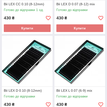
Вії LEX CC 0.10 (8-12mm)
Вії LEX D 0.07 (8-12) mix
Готово до відправки 1 од.
Готово до відправки
430
430
₴
₴
Купити
Купити
Вії LEX D 0.10 (8-12mm)
Вії LEX L 0.07 (6-9) mix
Готово до відправки
Готово до відправки
430
430
₴
₴