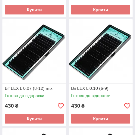
Купити
Купити
Вії LEX L 0.07 (8-12) mix
Вії LEX L 0.10 (6-9)
Готово до відправки
Готово до відправки
430
430
₴
₴
Купити
Купити