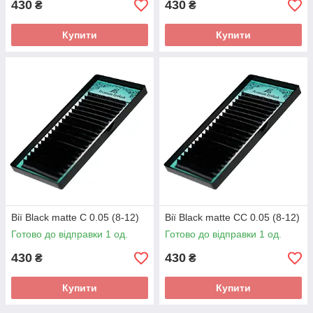
430
430
₴
₴
Купити
Купити
Вії Black matte C 0.05 (8-12)
Вії Black matte СC 0.05 (8-12)
Готово до відправки 1 од.
Готово до відправки 1 од.
430
430
₴
₴
Купити
Купити