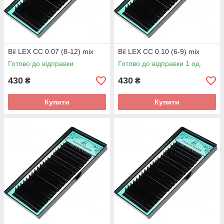
Вії LEX CC 0.07 (8-12) mix
Вії LEX CC 0.10 (6-9) mix
Готово до відправки
Готово до відправки 1 од.
430
430
₴
₴
Купити
Купити