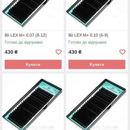
Вії LEX M+ 0.07 (8-12)
Вії LEX M+ 0.10 (6-9)
Готово до відправки
Готово до відправки
430
430
₴
₴
Купити
Купити