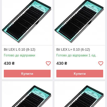
Вії LEX L 0.10 (8-12)
Вії LEX L+ 0.10 (6-12)
Готово до відправки
Готово до відправки 1 од.
430
430
₴
₴
Купити
Купити