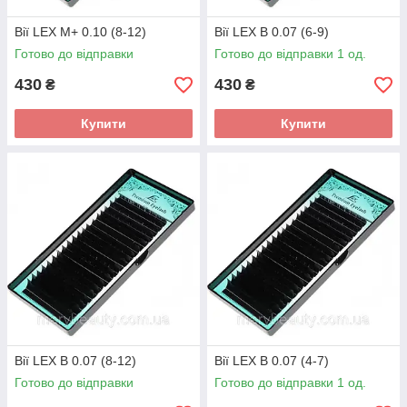
Вії LEX M+ 0.10 (8-12)
Вії LEX B 0.07 (6-9)
Готово до відправки
Готово до відправки 1 од.
430
430
₴
₴
Купити
Купити
Вії LEX B 0.07 (8-12)
Вії LEX B 0.07 (4-7)
Готово до відправки
Готово до відправки 1 од.