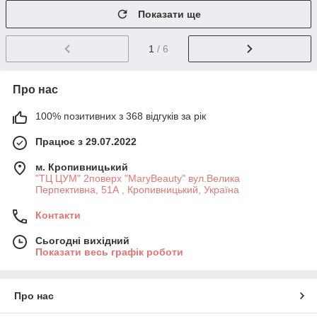
Показати ще
1
/ 6
Про нас
100% позитивних з 368 відгуків за рік
Працює з 29.07.2022
м. Кропивницький
"ТЦ ЦУМ" 2поверх "MaryBeauty" вул.Велика
Перпективна, 51А , Кропивницький, Україна
Контакти
Сьогодні вихідний
Показати весь графік роботи
Про нас