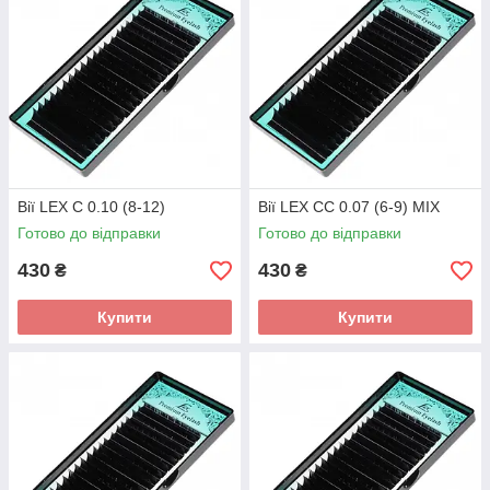
Вії LEX C 0.10 (8-12)
Вії LEX CC 0.07 (6-9) MIX
Готово до відправки
Готово до відправки
430
430
₴
₴
Купити
Купити